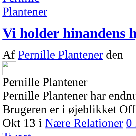
Vi holder hinandens 
Af
Pernille Plantener
den
Pernille Plantener
Pernille Plantener har endn
Brugeren er i øjeblikket Off
Okt 13
i
Nære Relationer
0