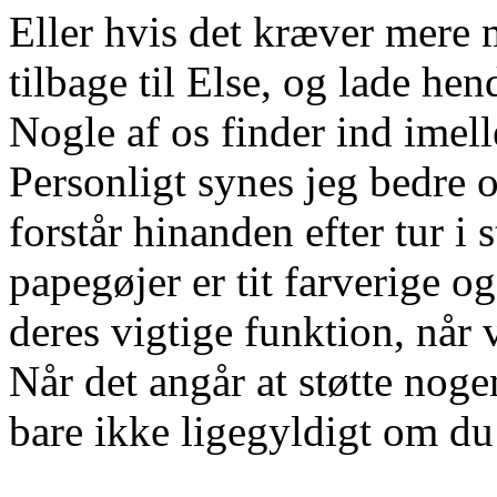
Eller hvis det kræver mere
tilbage til Else, og lade h
Nogle af os finder ind imell
Personligt synes jeg bedre 
forstår hinanden efter tur i s
papegøjer er tit farverige 
deres vigtige funktion, når
Når det angår at støtte nogen
bare ikke ligegyldigt om du e