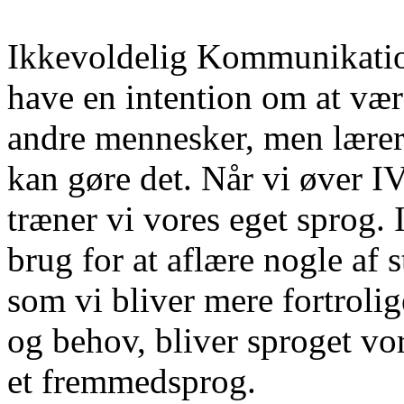
Ikkevoldelig Kommunikation 
have en intention om at væ
andre mennesker, men lærer 
kan gøre det. Når vi øver IV
træner vi vores eget sprog.
brug for at aflære nogle af 
som vi bliver mere fortrolig
og behov, bliver sproget vo
et fremmedsprog.