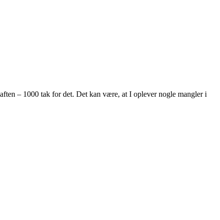
aften – 1000 tak for det. Det kan være, at I oplever nogle mangler i