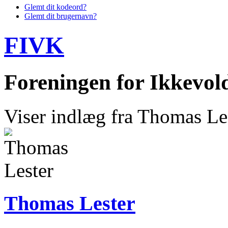
Glemt dit kodeord?
Glemt dit brugernavn?
FIVK
Foreningen for Ikkevo
Viser indlæg fra Thomas Le
Thomas Lester