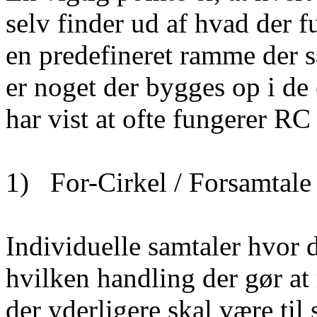
selv finder ud af hvad der 
en predefineret ramme der s
er noget der bygges op i de 
har vist at ofte fungerer RC
1) For-Cirkel / Forsamtale
Individuelle samtaler hvor d
hvilken handling der gør at
der yderligere skal være til 