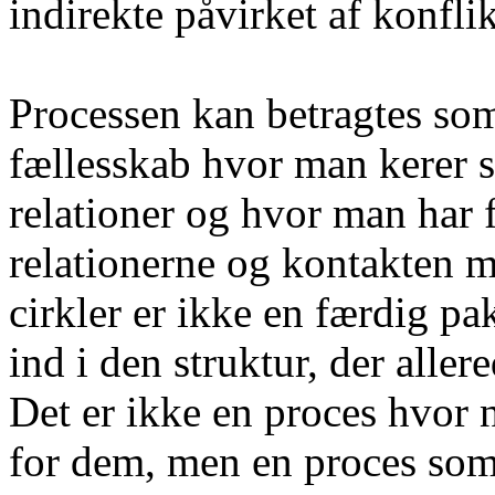
indirekte påvirket af konfli
Processen kan betragtes som
fællesskab hvor man kerer s
relationer og hvor man har 
relationerne og kontakten 
cirkler er ikke en færdig p
ind i den struktur, der allere
Det er ikke en proces hvor 
for dem, men en proces som h