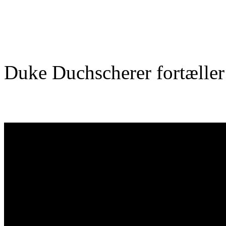
Duke Duchscherer fortæller 