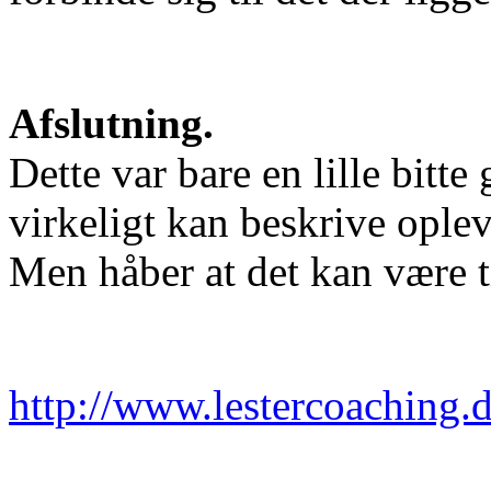
Afslutning.
Dette var bare en lille bit
virkeligt kan beskrive oplev
Men håber at det kan være ti
http://www.lestercoaching.