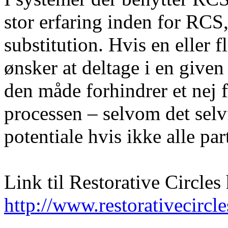
stor erfaring inden for RCS,
substitution. Hvis en eller f
ønsker at deltage i en given 
den måde forhindrer et nej fr
processen – selvom det selv
potentiale hvis ikke alle part
Link til Restorative Circles
http://www.restorativecircle