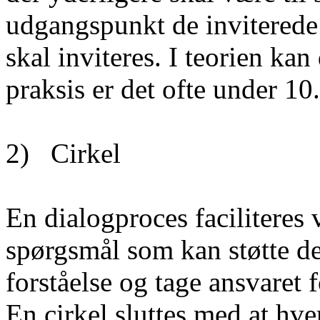
udgangspunkt de inviterede
skal inviteres. I teorien ka
praksis er det ofte under 10.
2) Cirkel
En dialogproces faciliteres 
spørgsmål som kan støtte de
forståelse og tage ansvaret f
En cirkel sluttes med at hv