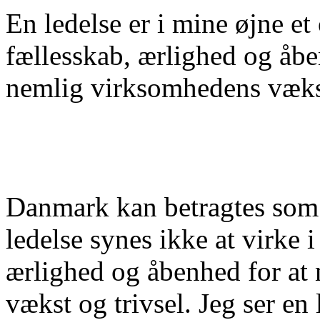
En ledelse er i mine øjne et
fællesskab, ærlighed og åb
nemlig virksomhedens vækst
Danmark kan betragtes som 
ledelse synes ikke at virke i
ærlighed og åbenhed for at 
vækst og trivsel. Jeg ser en 