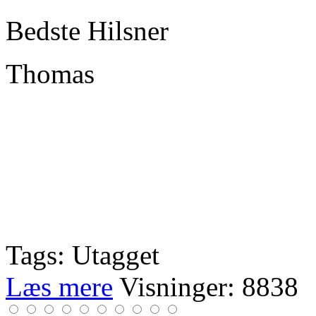
Bedste Hilsner
Thomas
Tags: Utagget
Læs mere
Visninger: 8838