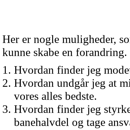
Her er nogle muligheder, so
kunne skabe en forandring.
Hvordan finder jeg modet 
Hvordan undgår jeg at mi
vores alles bedste.
Hvordan finder jeg styrke
banehalvdel og tage ansv