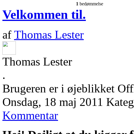
1
bedømmelse
Velkommen til.
af
Thomas Lester
Thomas Lester
.
Brugeren er i øjeblikket Off
Onsdag, 18 maj 2011
Kateg
Kommentar